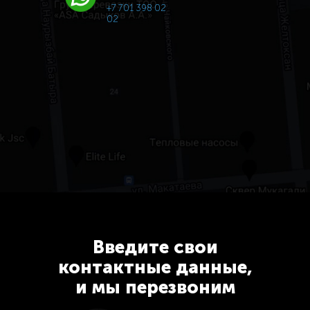
+7 701 398 02
02
Введите свои
контактные данные,
и мы перезвоним