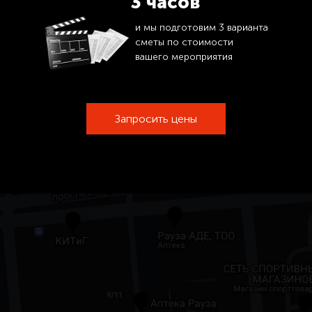
3 часов
и мы подготовим 3 варианта
сметы по стоимости
вашего мероприятия
Запросить цены