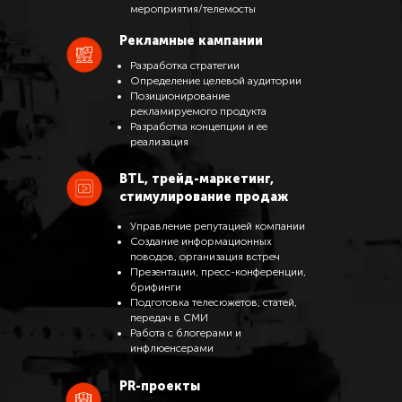
мероприятия/телемосты
Рекламные кампании
Разработка стратегии
Определение целевой аудитории
Позиционирование
рекламируемого продукта
Разработка концепции и ее
реализация
BTL, трейд-маркетинг,
стимулирование продаж
Управление репутацией компании
Создание информационных
поводов, организация встреч
Презентации, пресс-конференции,
брифинги
Подготовка телесюжетов, статей,
передач в СМИ
Работа с блогерами и
инфлюенсерами
PR-проекты