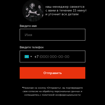
наш менеджер свяжется
с вами в течение 15 минут
и уточнит все детали
Введите имя
Введите телефон
+7
Отправить
*
Нажимая на кнопку «Отправить», вы подтверждаете
свое согласие на обработку персональных данных и
соглашаетесь с политикой конфиденциальности