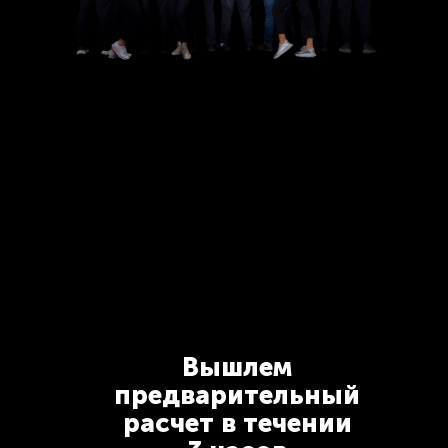
Вышлем
предварительный
расчет в течении