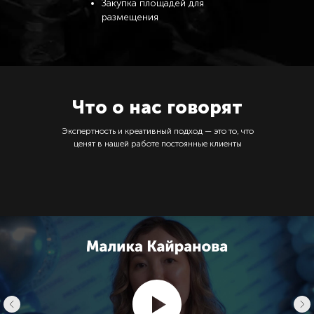
Закупка площадей для
размещения
Что о нас говорят
Экспертность и креативный подход — это то, что
ценят в нашей работе постоянные клиенты