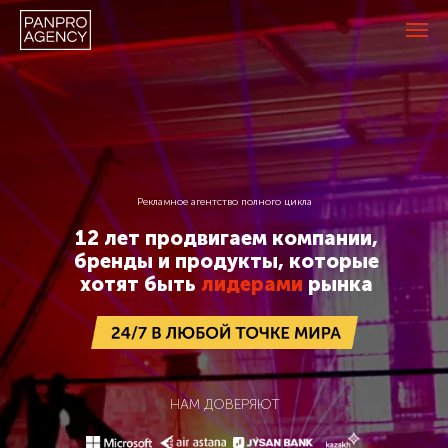
Рекламное агентство полного цикла
12 лет продвигаем компании,
бренды и продукты, которые
хотят быть
лидерами
рынка
НАМ ДОВЕРЯЮТ